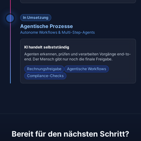
In Umsetzung
Agentische Prozesse
Autonome Workflows & Multi-Step-Agents
KI handelt selbstständig
Agenten erkennen, prüfen und verarbeiten Vorgänge end-to-
end. Der Mensch gibt nur noch die finale Freigabe.
Rechnungsfreigabe
Agentische Workflows
Compliance-Checks
Bereit für den nächsten Schritt?