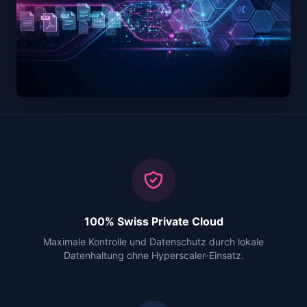
100% Swiss Private Cloud
Maximale Kontrolle und Datenschutz durch lokale
Datenhaltung ohne Hyperscaler-Einsatz.