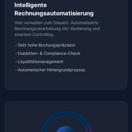
Intelligente
Rechnungsautomatisierung
Vom verwalten zum Steuern. Automatisierte
Rechnungsverarbeitung inkl. Kontierung und
smartem Controlling.
✓
Sehr hohe Buchungspräzision
✓
Dubletten- & Compliance-Check
✓
Liquiditätsmanagement
✓
Automatischer Hintergrundprozess