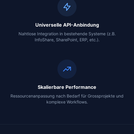
Universelle API-Anbindung
Nahtlose Integration in bestehende Systeme (z.B.
InfoShare, SharePoint, ERP, etc.).
Skalierbare Performance
Ressourcenanpassung nach Bedarf für Grossprojekte und
komplexe Workflows.