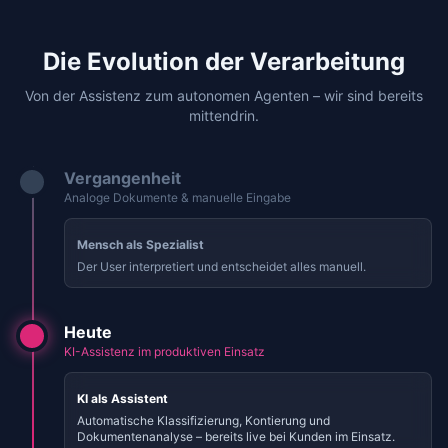
Die Evolution der Verarbeitung
Von der Assistenz zum autonomen Agenten – wir sind bereits
mittendrin.
Vergangenheit
Analoge Dokumente & manuelle Eingabe
Mensch als Spezialist
Der User interpretiert und entscheidet alles manuell.
Heute
KI-Assistenz im produktiven Einsatz
KI als Assistent
Automatische Klassifizierung, Kontierung und
Dokumentenanalyse – bereits live bei Kunden im Einsatz.