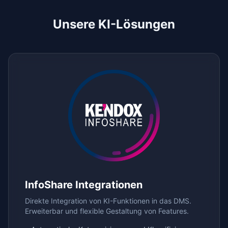
Unsere KI-Lösungen
InfoShare Integrationen
Direkte Integration von KI-Funktionen in das DMS.
Erweiterbar und flexible Gestaltung von Features.