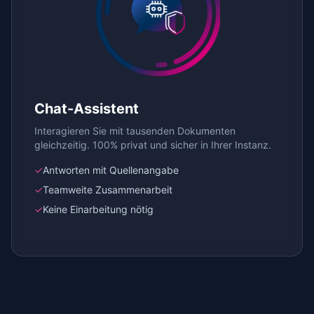
Chat-Assistent
Interagieren Sie mit tausenden Dokumenten
gleichzeitig. 100% privat und sicher in Ihrer Instanz.
✓
Antworten mit Quellenangabe
✓
Teamweite Zusammenarbeit
✓
Keine Einarbeitung nötig